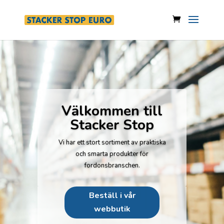
Välkommen till
Stacker Stop
Vi har ett stort sortiment av praktiska
och smarta produkter för
fordonsbranschen.
Beställ i vår
webbutik