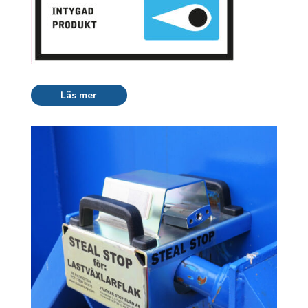
Läs mer