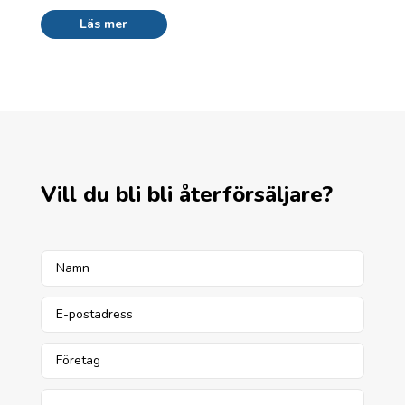
Läs mer
Vill du bli bli återförsäljare?