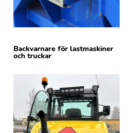
Backvarnare för lastmaskiner
och truckar