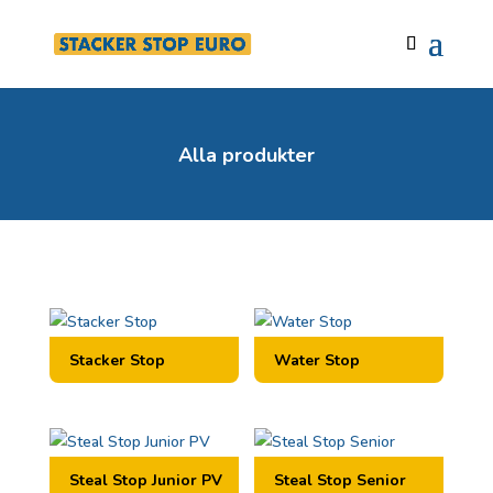
Alla produkter
Stacker Stop
Water Stop
Steal Stop Junior PV
Steal Stop Senior