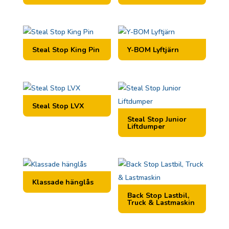
Steal Stop King Pin
Y-BOM Lyftjärn
Steal Stop LVX
Steal Stop Junior
Liftdumper
Klassade hänglås
Back Stop Lastbil,
Truck & Lastmaskin