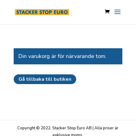
Din varukorg är för närvarande tom.
Gå tillbaka till butiken
Copyright © 2022, Stacker Stop Euro AB | Alla priser är
exklusive moms.